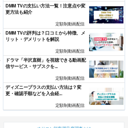
DMM TVの支払い方法一覧！注意点や変
更方法も紹介
定額制動画配信
DMM TVの評判は？口コミから特徴、メ
リット・デメリットを解説
定額制動画配信
ドラマ「半沢直樹」を視聴できる動画配
信サービス・サブスクを...
定額制動画配信
ディズニープラスの支払い方法は？変
更・確認手順などを入会経...
定額制動画配信