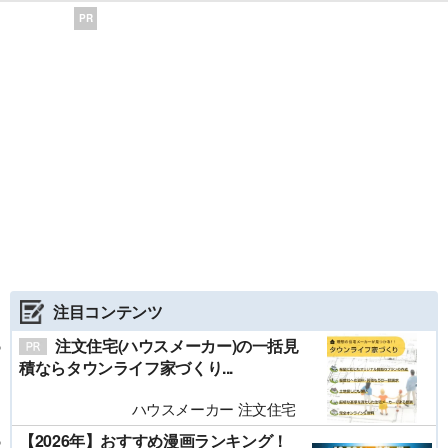
PR
注目コンテンツ
注文住宅(ハウスメーカー)の一括見
積ならタウンライフ家づくり...
ハウスメーカー 注文住宅
【2026年】おすすめ漫画ランキング！