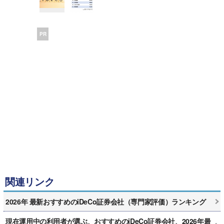
PR
関連リンク
2026年 最新おすすめのiDeCo証券会社（専門家評価）ランキング
現在運用中の利用者が選ぶ、おすすめのiDeCo証券会社、2026年最