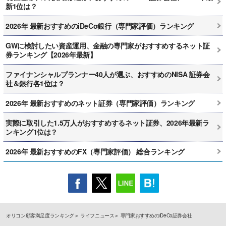
新1位は？
2026年 最新おすすめのiDeCo銀行（専門家評価）ランキング
GWに検討したい資産運用、金融の専門家がおすすめするネット証
券ランキング【2026年最新】
ファイナンシャルプランナー40人が選ぶ、おすすめのNISA 証券会
社＆銀行各1位は？
2026年 最新おすすめのネット証券（専門家評価）ランキング
実際に取引した1.5万人がおすすめするネット証券、2026年最新ラ
ンキング1位は？
2026年 最新おすすめのFX（専門家評価） 総合ランキング
オリコン顧客満足度ランキング
ライフニュース
専門家おすすめのiDeCo証券会社