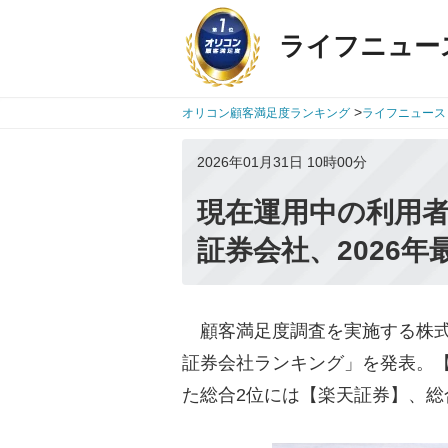
ライフニュー
>
オリコン顧客満足度ランキング
ライフニュース
2026年01月31日 10時00分
現在運用中の利用者
証券会社、2026年
顧客満足度調査を実施する株式会社or
証券会社ランキング」を発表。【
た総合2位には【楽天証券】、総