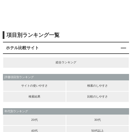
項目別ランキング一覧
ホテル比較サイト
総合ランキング
評価項目別ランキング
サイトの使いやすさ
検索のしやすさ
検索結果
比較のしやすさ
年代別ランキング
20代
30代
40代
50代以上