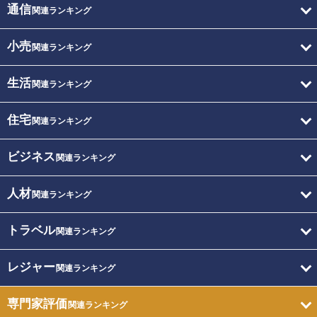
通信
関連ランキング
小売
関連ランキング
生活
関連ランキング
住宅
関連ランキング
ビジネス
関連ランキング
人材
関連ランキング
トラベル
関連ランキング
レジャー
関連ランキング
専門家評価
関連ランキング