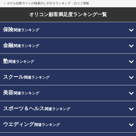
ホテル比較サイトの検索のしやすさランキング・口コミ情報
オリコン顧客満足度
ランキング一覧
保険
関連ランキング
金融
関連ランキング
塾
関連ランキング
スクール
関連ランキング
美容
関連ランキング
スポーツ＆ヘルス
関連ランキング
ウエディング
関連ランキング