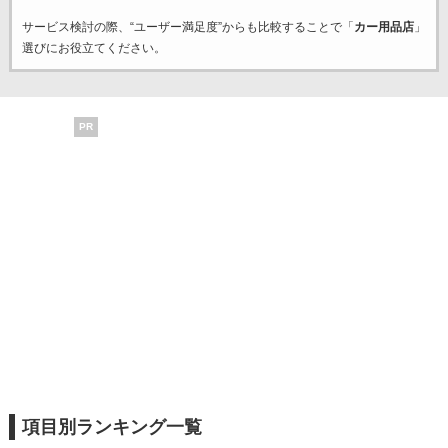
サービス検討の際、“ユーザー満足度”からも比較することで「
カー用品店
」
選びにお役立てください。
PR
項目別ランキング一覧