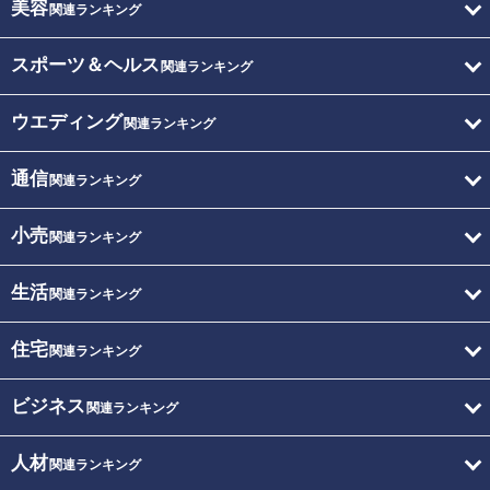
美容
関連ランキング
スポーツ＆ヘルス
関連ランキング
ウエディング
関連ランキング
通信
関連ランキング
小売
関連ランキング
生活
関連ランキング
住宅
関連ランキング
ビジネス
関連ランキング
人材
関連ランキング