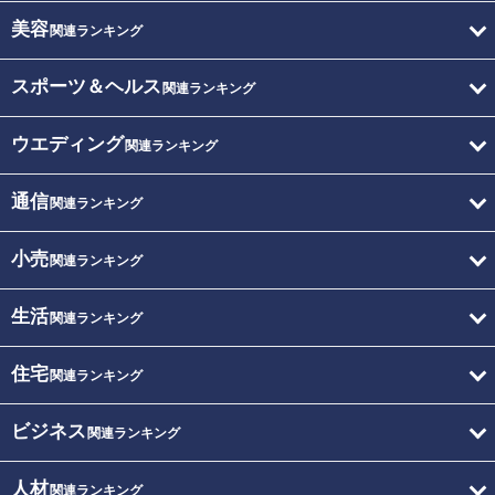
美容
関連ランキング
スポーツ＆ヘルス
関連ランキング
ウエディング
関連ランキング
通信
関連ランキング
小売
関連ランキング
生活
関連ランキング
住宅
関連ランキング
ビジネス
関連ランキング
人材
関連ランキング