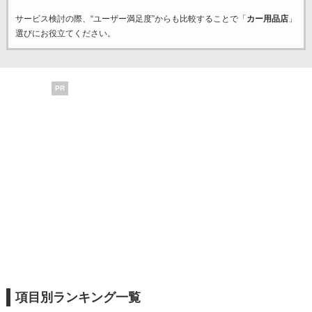
サービス検討の際、“ユーザー満足度”からも比較することで「
カー用品店
」
選びにお役立てください。
PR
項目別ランキング一覧