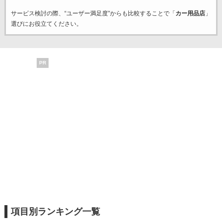
サービス検討の際、“ユーザー満足度”からも比較することで「
カー用品店
」
選びにお役立てください。
PR
項目別ランキング一覧