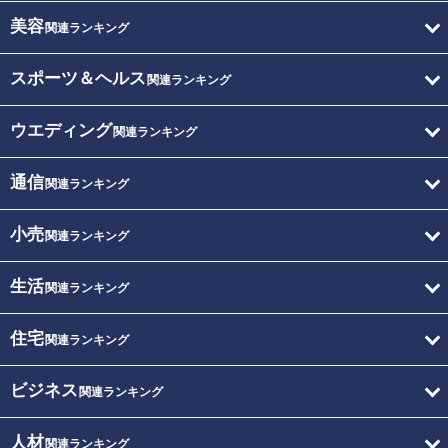
美容
関連ランキング
スポーツ＆ヘルス
関連ランキング
ウエディング
関連ランキング
通信
関連ランキング
小売
関連ランキング
生活
関連ランキング
住宅
関連ランキング
ビジネス
関連ランキング
人材
関連ランキング