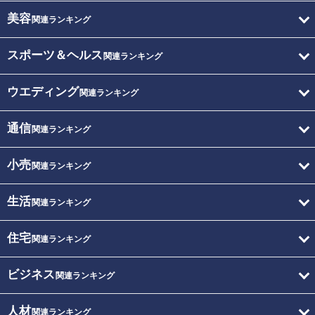
美容
関連ランキング
スポーツ＆ヘルス
関連ランキング
ウエディング
関連ランキング
通信
関連ランキング
小売
関連ランキング
生活
関連ランキング
住宅
関連ランキング
ビジネス
関連ランキング
人材
関連ランキング