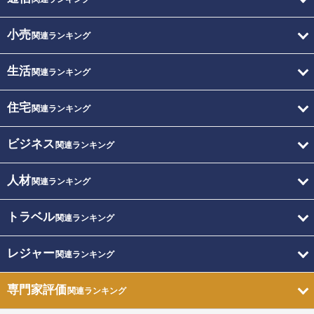
小売
関連ランキング
生活
関連ランキング
住宅
関連ランキング
ビジネス
関連ランキング
人材
関連ランキング
トラベル
関連ランキング
レジャー
関連ランキング
専門家評価
関連ランキング