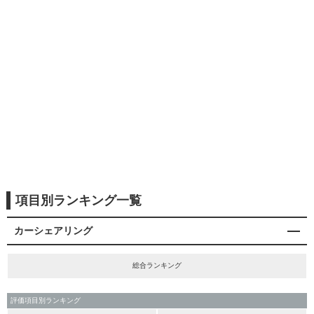
項目別ランキング一覧
カーシェアリング
総合ランキング
評価項目別ランキング