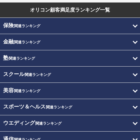
オリコン顧客満足度
ランキング一覧
保険
関連ランキング
金融
関連ランキング
塾
関連ランキング
スクール
関連ランキング
美容
関連ランキング
スポーツ＆ヘルス
関連ランキング
ウエディング
関連ランキング
通信
関連ランキング