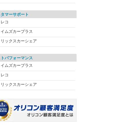
スタマーサポート
カレコ
タイムズカープラス
オリックスカーシェア
ストパフォーマンス
タイムズカープラス
カレコ
オリックスカーシェア