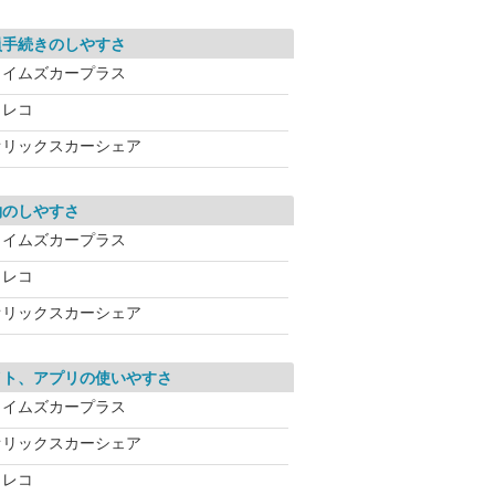
員手続きのしやすさ
タイムズカープラス
カレコ
オリックスカーシェア
約のしやすさ
タイムズカープラス
カレコ
オリックスカーシェア
イト、アプリの使いやすさ
タイムズカープラス
オリックスカーシェア
カレコ