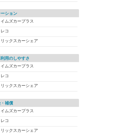
テーション
タイムズカープラス
カレコ
オリックスカーシェア
両利用のしやすさ
タイムズカープラス
カレコ
オリックスカーシェア
険・補償
タイムズカープラス
カレコ
オリックスカーシェア