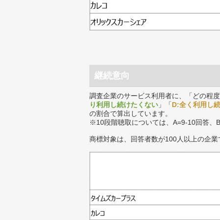
継続意向
調査企業のサービス利用者に、「どの程度
り利用し続けたくない
」「
D:全く利用し
の割合で算出しています。
※10段階聴取については、A=9-10回答、
商標対象は、回答者数が100人以上の企業