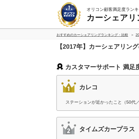
オリコン顧客満足度ランキ
カーシェアリ
おすすめのカーシェアリングランキング・比較
2
【2017年】カーシェアリン
カスタマーサポート 満足
カレコ
ステーションが近かったこと（50代
タイムズカープラス