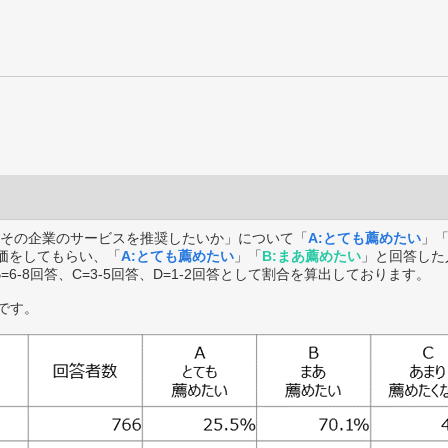
その企業のサービスを推奨したいか」について「
A:とても薦めたい
」
価をしてもらい、「
A:とても薦めたい
」「
B:まあ薦めたい
」と回答した
B=6-8回答、C=3-5回答、D=1-2回答として割合を算出しております。
です。