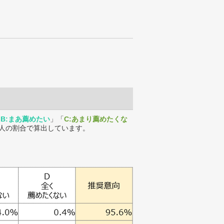
「
B:まあ薦めたい
」「
C:あまり薦めたくな
人の割合で算出しています。