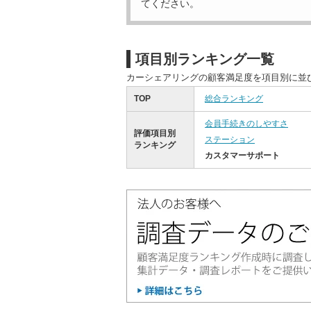
てください。
項目別ランキング一覧
カーシェアリングの顧客満足度を項目別に並
TOP
総合ランキング
会員手続きのしやすさ
評価項目別
ステーション
ランキング
カスタマーサポート