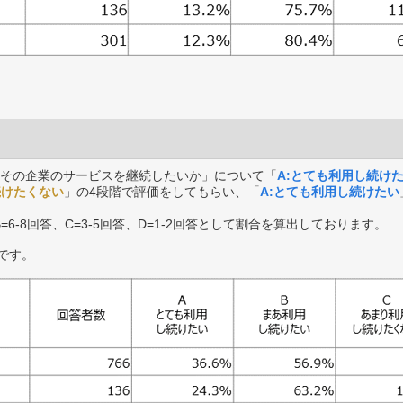
その企業のサービスを継続したいか」について「
A:とても利用し続け
続けたくない
」の4段階で評価をしてもらい、「
A:とても利用し続けたい
B=6-8回答、C=3-5回答、D=1-2回答として割合を算出しております。
です。