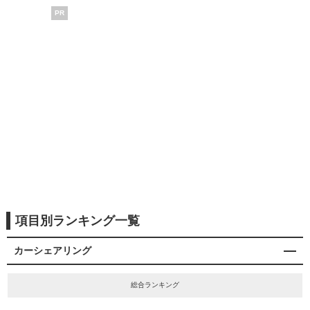
PR
項目別ランキング一覧
カーシェアリング
総合ランキング