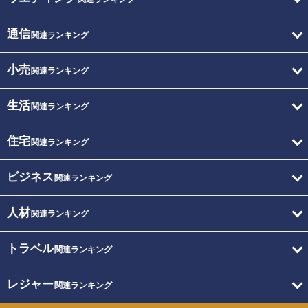
通信
関連ランキング
小売
関連ランキング
生活
関連ランキング
住宅
関連ランキング
ビジネス
関連ランキング
人材
関連ランキング
トラベル
関連ランキング
レジャー
関連ランキング