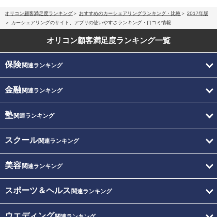
オリコン顧客満足度ランキング
おすすめのカーシェアリングランキング・比較
2017年版
カーシェアリングのサイト、アプリの使いやすさランキング・口コミ情報
オリコン顧客満足度
ランキング一覧
保険
関連ランキング
金融
関連ランキング
塾
関連ランキング
スクール
関連ランキング
美容
関連ランキング
スポーツ＆ヘルス
関連ランキング
ウエディング
関連ランキング