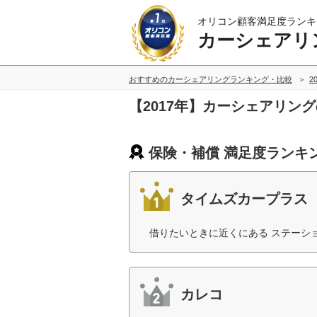
オリコン顧客満足度ランキ
カーシェアリ
おすすめのカーシェアリングランキング・比較
2
【2017年】カーシェアリン
保険・補償 満足度ランキ
タイムズカープラス
借りたいときに近くにある ステーシ
カレコ