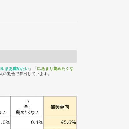
「
B:まあ薦めたい
」「
C:あまり薦めたくな
人の割合で算出しています。