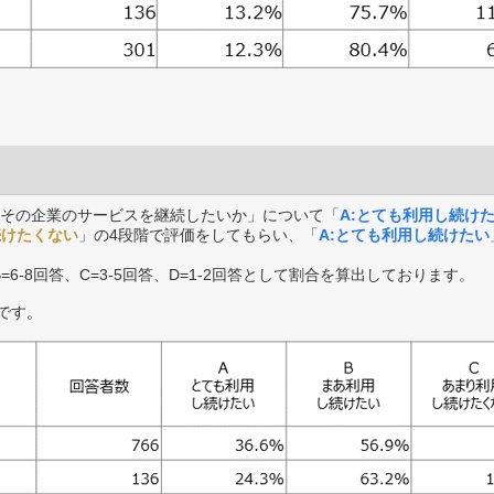
その企業のサービスを継続したいか」について「
A:とても利用し続け
続けたくない
」の4段階で評価をしてもらい、「
A:とても利用し続けたい
B=6-8回答、C=3-5回答、D=1-2回答として割合を算出しております。
です。