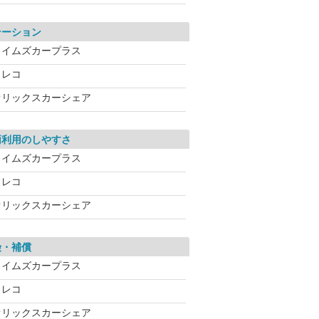
テーション
タイムズカープラス
カレコ
オリックスカーシェア
両利用のしやすさ
タイムズカープラス
カレコ
オリックスカーシェア
険・補償
タイムズカープラス
カレコ
オリックスカーシェア