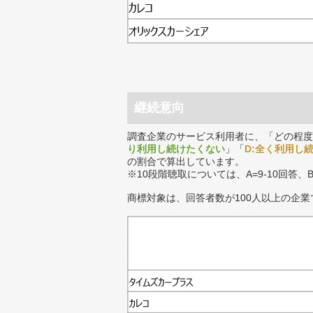
継続意向
調査企業のサービス利用者に、「どの程度
り利用し続けたくない
」「
D:全く利用し
の割合で算出しています。
※10段階聴取については、A=9-10回答、
商標対象は、回答者数が100人以上の企業