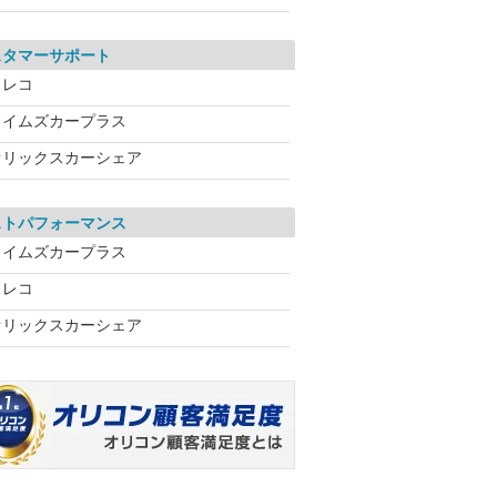
スタマーサポート
カレコ
タイムズカープラス
オリックスカーシェア
ストパフォーマンス
タイムズカープラス
カレコ
オリックスカーシェア