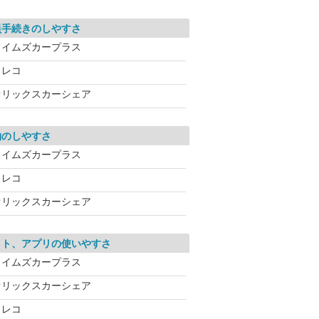
員手続きのしやすさ
タイムズカープラス
カレコ
オリックスカーシェア
約のしやすさ
タイムズカープラス
カレコ
オリックスカーシェア
イト、アプリの使いやすさ
タイムズカープラス
オリックスカーシェア
カレコ