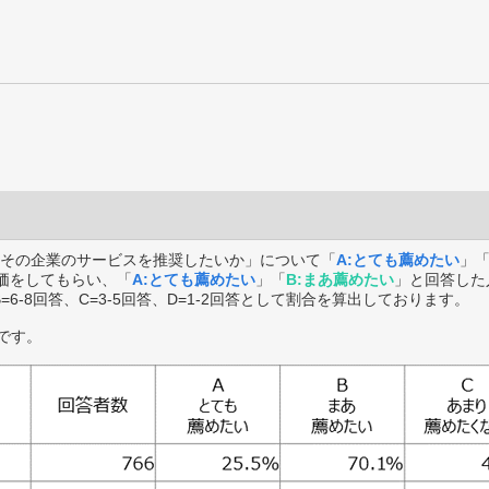
その企業のサービスを推奨したいか」について「
A:とても薦めたい
」
価をしてもらい、「
A:とても薦めたい
」「
B:まあ薦めたい
」と回答した
B=6-8回答、C=3-5回答、D=1-2回答として割合を算出しております。
です。