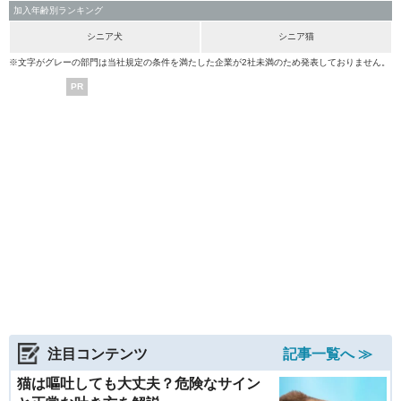
加入年齢別ランキング
シニア犬
シニア猫
※文字がグレーの部門は当社規定の条件を満たした企業が2社未満のため発表しておりません。
PR
注目コンテンツ
記事一覧へ ≫
猫は嘔吐しても大丈夫？危険なサイン