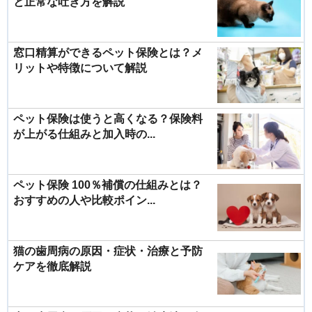
と正常な吐き方を解説
窓口精算ができるペット保険とは？メ
リットや特徴について解説
ペット保険は使うと高くなる？保険料
が上がる仕組みと加入時の...
ペット保険 100％補償の仕組みとは？
おすすめの人や比較ポイン...
猫の歯周病の原因・症状・治療と予防
ケアを徹底解説