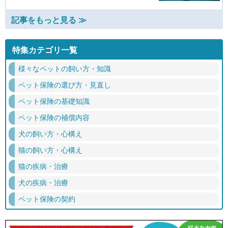
記事をもっと見る ≫
特集カテゴリ一覧
様々なペットの飼い方・知識
ペット保険の選び方・見直し
ペット保険の基礎知識
ペット保険の補償内容
犬の飼い方・心構え
猫の飼い方・心構え
猫の疾病・治療
犬の疾病・治療
ペット保険の契約