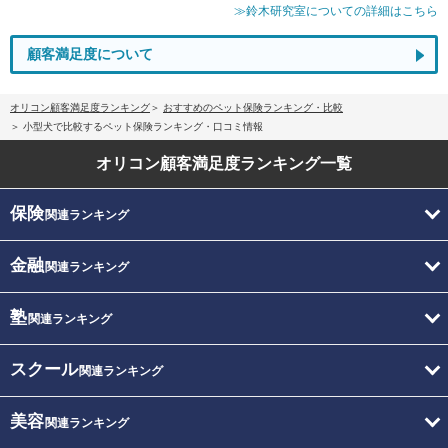
≫鈴木研究室についての詳細はこちら
顧客満足度について
オリコン顧客満足度ランキング
おすすめのペット保険ランキング・比較
小型犬で比較するペット保険ランキング・口コミ情報
オリコン顧客満足度
ランキング一覧
保険
関連ランキング
金融
関連ランキング
塾
関連ランキング
スクール
関連ランキング
美容
関連ランキング