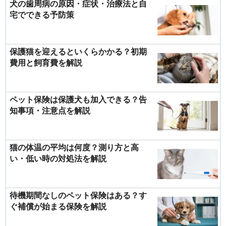
犬の歯周病の原因・症状・治療法と自
宅でできる予防策
保護猫を迎えるといくらかかる？初期
費用と飼育費を解説
ペット保険は保護犬も加入できる？告
知事項・注意点を解説
猫の体温の平均は何度？測り方と高
い・低い時の対処法を解説
待機期間なしのペット保険はある？す
ぐ補償が始まる保険を解説