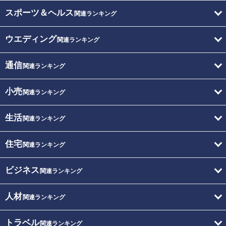
スポーツ＆ヘルス
関連ランキング
ウエディング
関連ランキング
通信
関連ランキング
小売
関連ランキング
生活
関連ランキング
住宅
関連ランキング
ビジネス
関連ランキング
人材
関連ランキング
トラベル
関連ランキング