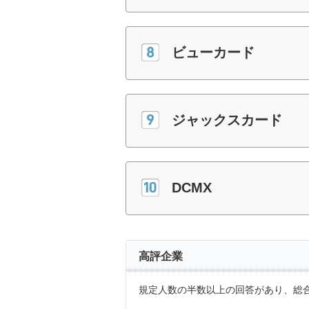
ビューカード
ジャックスカード
DCMX
高評企業
規定人数の半数以上の回答があり、総合