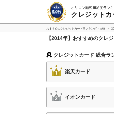
オリコン顧客満足度ランキ
クレジットカ
おすすめのクレジットカードランキング・比較
2
【2014年】おすすめのクレ
クレジットカード 総合ラ
楽天カード
イオンカード