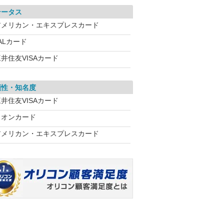
テータス
アメリカン・エキスプレスカード
ALカード
井住友VISAカード
頼性・知名度
井住友VISAカード
イオンカード
アメリカン・エキスプレスカード