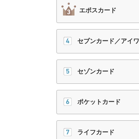
エポスカード
セブンカード／アイ
セゾンカード
ポケットカード
ライフカード