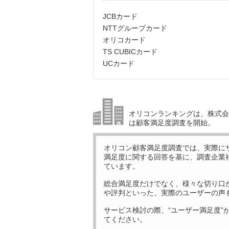
JCBカード
NTTグループカード
オリコカード
TS CUBICカード
UCカード
オリコンランキングは、株式会社
は顧客満足度調査を開始。
オリコン顧客満足度調査では、実際に
満足度に関する回答を基に、調査企業
ています。
総合満足度だけでなく、様々な切り口
や評判といった、実際のユーザーの声
サービス検討の際、“ユーザー満足度”
てください。