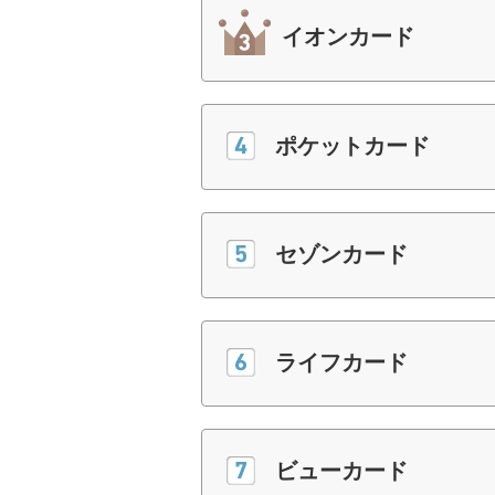
イオンカード
ポケットカード
セゾンカード
ライフカード
ビューカード