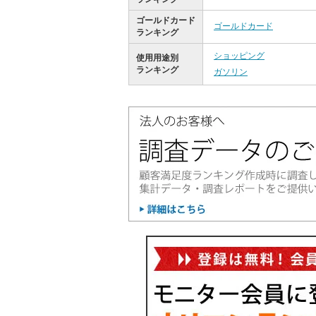
ゴールドカード
ゴールドカード
ランキング
ショッピング
使用用途別
ランキング
ガソリン