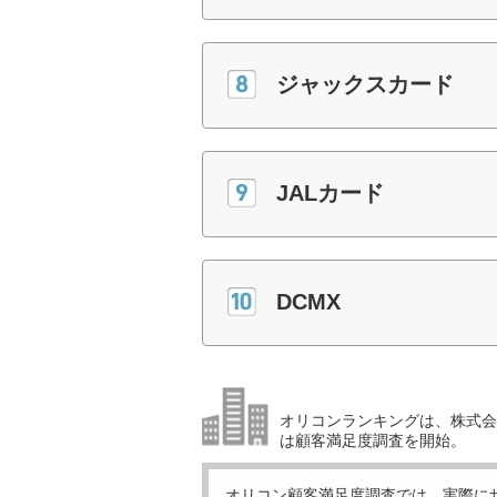
ジャックスカード
JALカード
DCMX
オリコンランキングは、株式会社
は顧客満足度調査を開始。
オリコン顧客満足度調査では、実際に