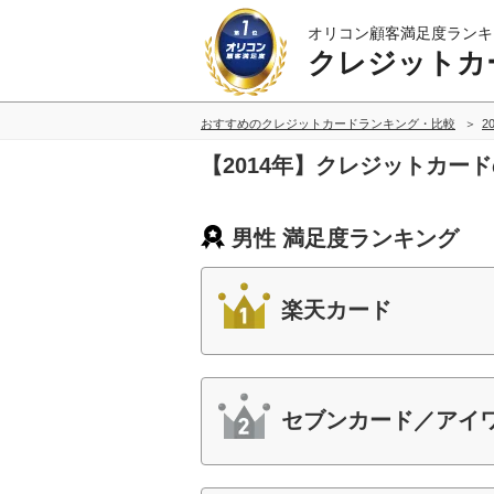
オリコン顧客満足度ランキ
クレジットカ
おすすめのクレジットカードランキング・比較
2
【2014年】クレジットカー
男性 満足度ランキング
楽天カード
セブンカード／アイ