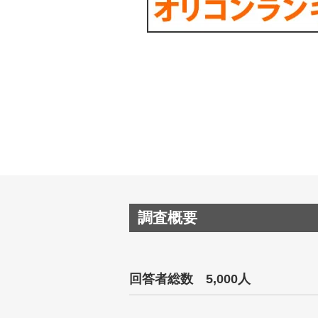
調査概要
回答者総数 5,000人