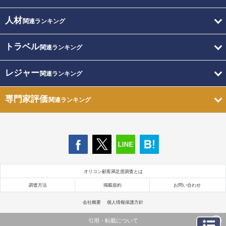
人材
関連ランキング
トラベル
関連ランキング
レジャー
関連ランキング
専門家評価
関連ランキング
オリコン顧客満足度調査とは
調査方法
掲載規約
お問い合わせ
会社概要
個人情報保護方針
引用・転載について