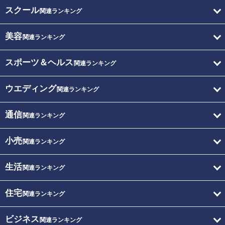
スクール
関連ランキング
美容
関連ランキング
スポーツ＆ヘルス
関連ランキング
ウエディング
関連ランキング
通信
関連ランキング
小売
関連ランキング
生活
関連ランキング
住宅
関連ランキング
ビジネス
関連ランキング