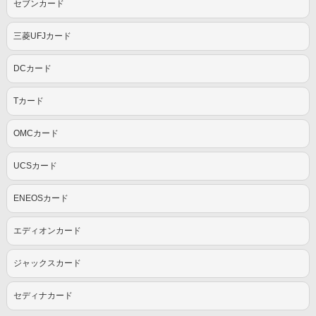
セブンカード
三菱UFJカード
DCカード
Tカード
OMCカード
UCSカード
ENEOSカード
エディオンカード
ジャックスカード
セディナカード