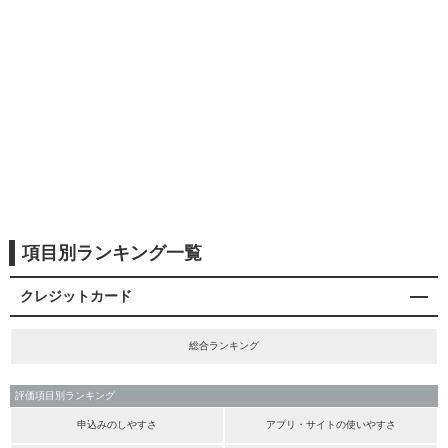
項目別ランキング一覧
クレジットカード
総合ランキング
評価項目別ランキング
申込みのしやすさ
アプリ・サイトの使いやすさ