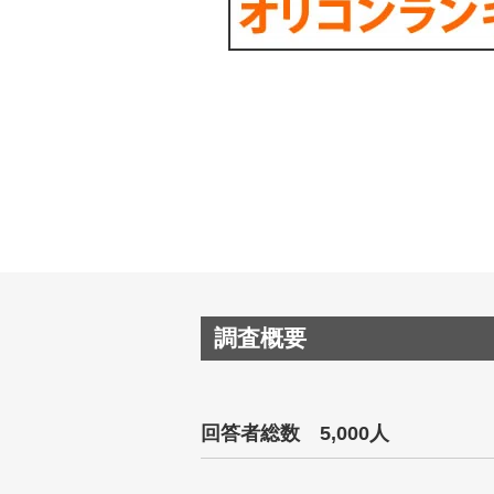
調査概要
回答者総数 5,000人