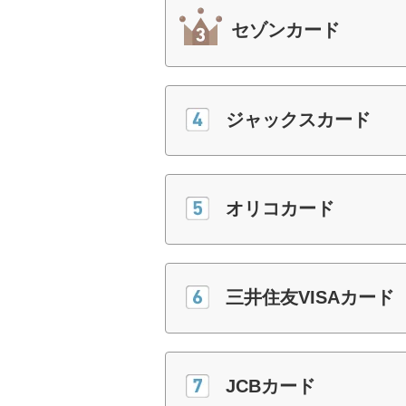
セゾンカード
ジャックスカード
オリコカード
三井住友VISAカード
JCBカード