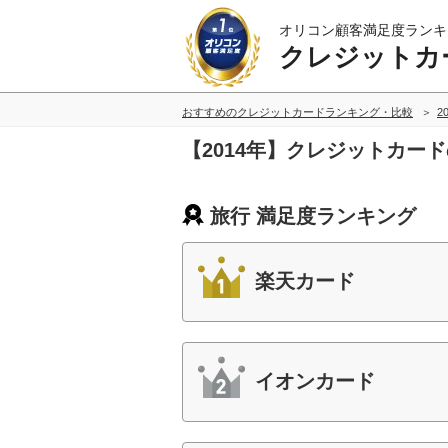
オリコン顧客満足度ランキ
クレジットカ
おすすめのクレジットカードランキング・比較
2
【2014年】クレジットカー
旅行 満足度ランキング
楽天カード
イオンカード