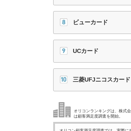
ビューカード
UCカード
三菱UFJニコスカード
オリコンランキングは、株式会社
は顧客満足度調査を開始。
オリコン顧客満足度調査では、実際に