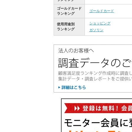
ゴールドカード
ゴールドカード
ランキング
ショッピング
使用用途別
ランキング
ガソリン