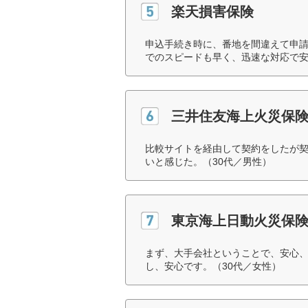
楽天損害保険
申込手続き時に、番地を間違えて申
でのスピードも早く、迅速な対応で安
三井住友海上火災保
比較サイトを経由して契約をしたが
いと感じた。（30代／男性）
東京海上日動火災保
まず、大手会社ということで、安心
し、安心です。（30代／女性）