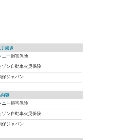
入手続き
ソニー損害保険
セゾン自動車火災保険
損保ジャパン
品内容
ソニー損害保険
セゾン自動車火災保険
損保ジャパン