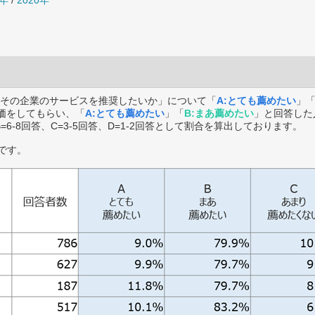
1年
/
2020年
その企業のサービスを推奨したいか」について「
A:とても薦めたい
」
価をしてもらい、「
A:とても薦めたい
」「
B:まあ薦めたい
」と回答した
B=6-8回答、C=3-5回答、D=1-2回答として割合を算出しております。
です。