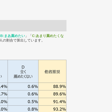
「
B:まあ薦めたい
」「
C:あまり薦めたくな
人の割合で算出しています。