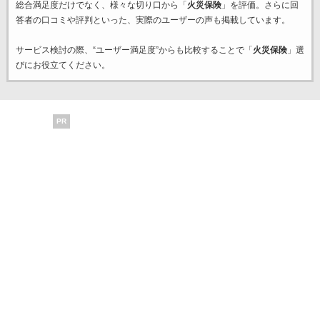
総合満足度だけでなく、様々な切り口から「
火災保険
」を評価。さらに回
答者の口コミや評判といった、実際のユーザーの声も掲載しています。
サービス検討の際、“ユーザー満足度”からも比較することで「
火災保険
」選
びにお役立てください。
PR