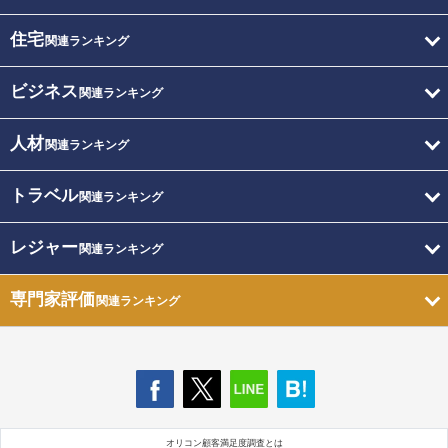
住宅
関連ランキング
ビジネス
関連ランキング
人材
関連ランキング
トラベル
関連ランキング
レジャー
関連ランキング
専門家評価
関連ランキング
オリコン顧客満足度調査とは