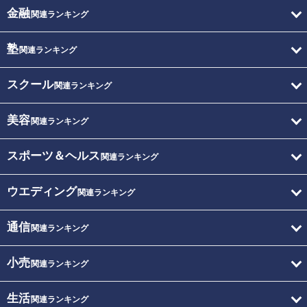
金融
関連ランキング
塾
関連ランキング
スクール
関連ランキング
美容
関連ランキング
スポーツ＆ヘルス
関連ランキング
ウエディング
関連ランキング
通信
関連ランキング
小売
関連ランキング
生活
関連ランキング