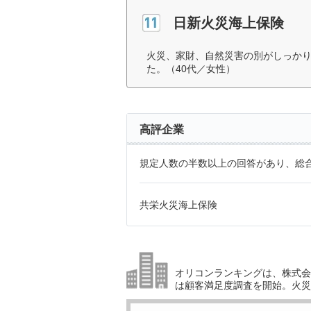
日新火災海上保険
火災、家財、自然災害の別がしっか
た。（40代／女性）
高評企業
規定人数の半数以上の回答があり、総合
共栄火災海上保険
オリコンランキングは、株式会社
は顧客満足度調査を開始。火災