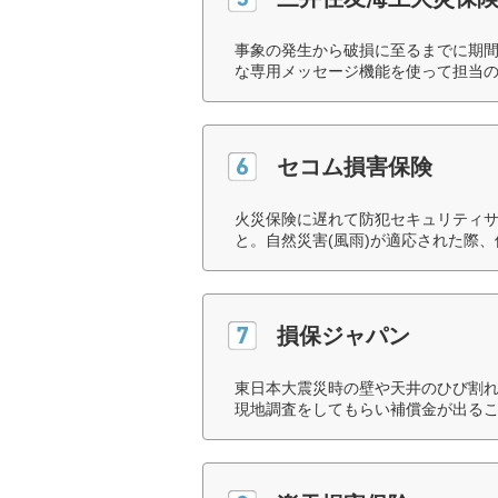
事象の発生から破損に至るまでに期間
な専用メッセージ機能を使って担当の
セコム損害保険
火災保険に遅れて防犯セキュリティ
と。自然災害(風雨)が適応された際
損保ジャパン
東日本大震災時の壁や天井のひび割
現地調査をしてもらい補償金が出るこ