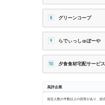
グリーンコープ
らでぃっしゅぼーや
夕食食材宅配サービス
高評企業
規定人数の半数以上の回答があり、総合