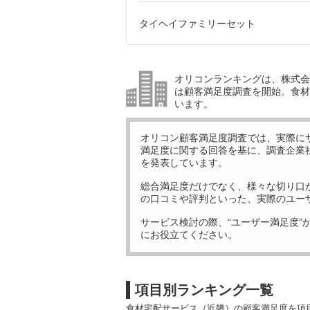
タイヘイファミリーセット
オリコンランキングは、株式会社
は顧客満足度調査を開始。食材
います。
オリコン顧客満足度調査では、実際に
満足度に関する回答を基に、調査企業
を発表しています。
総合満足度だけでなく、様々な切り口
の口コミや評判といった、実際のユー
サービス検討の際、“ユーザー満足度”
にお役立てください。
項目別ランキング一覧
食材宅配サービス（近畿）の顧客満足度を項