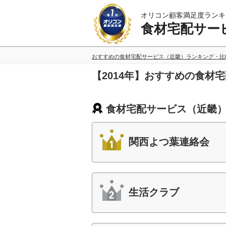
オリコン顧客満足度ランキ
食材宅配サー
おすすめの食材宅配サービス（近畿）ランキング・比
【2014年】おすすめの食材
食材宅配サービス（近畿）
関西よつ葉連絡会
生活クラブ