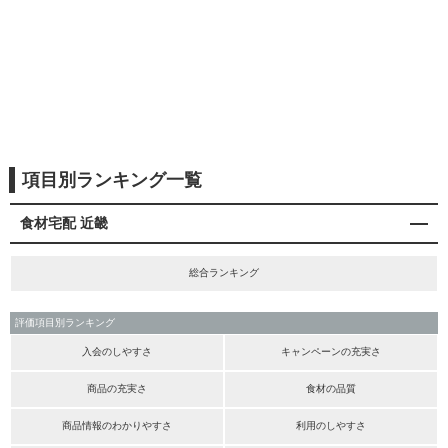
項目別ランキング一覧
食材宅配 近畿
総合ランキング
評価項目別ランキング
入会のしやすさ
キャンペーンの充実さ
商品の充実さ
食材の品質
商品情報のわかりやすさ
利用のしやすさ