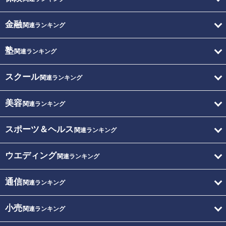
金融
関連ランキング
塾
関連ランキング
スクール
関連ランキング
美容
関連ランキング
スポーツ＆ヘルス
関連ランキング
ウエディング
関連ランキング
通信
関連ランキング
小売
関連ランキング