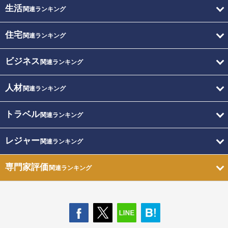
生活
関連ランキング
住宅
関連ランキング
ビジネス
関連ランキング
人材
関連ランキング
トラベル
関連ランキング
レジャー
関連ランキング
専門家評価
関連ランキング