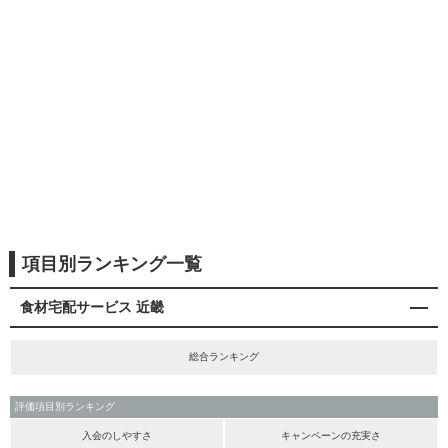
項目別ランキング一覧
食材宅配サービス 近畿
総合ランキング
評価項目別ランキング
入会のしやすさ
キャンペーンの充実さ