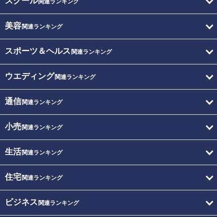
スクール
関連ランキング
美容
関連ランキング
スポーツ＆ヘルス
関連ランキング
ウエディング
関連ランキング
通信
関連ランキング
小売
関連ランキング
生活
関連ランキング
住宅
関連ランキング
ビジネス
関連ランキング