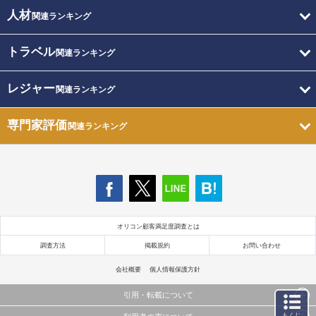
人材
関連ランキング
トラベル
関連ランキング
レジャー
関連ランキング
専門家評価
関連ランキング
オリコン顧客満足度調査とは
調査方法
掲載規約
お問い合わせ
会社概要
個人情報保護方針
引用・転載について
もくじ