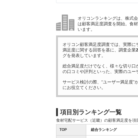
オリコンランキングは、株式会社
は顧客満足度調査を開始。食材
います。
オリコン顧客満足度調査では、実際に
満足度に関する回答を基に、調査企業
グを発表しています。
総合満足度だけでなく、様々な切り口
の口コミや評判といった、実際のユー
サービス検討の際、“ユーザー満足度”
にお役立てください。
項目別ランキング一覧
食材宅配サービス（近畿）の顧客満足度を項
TOP
総合ランキング