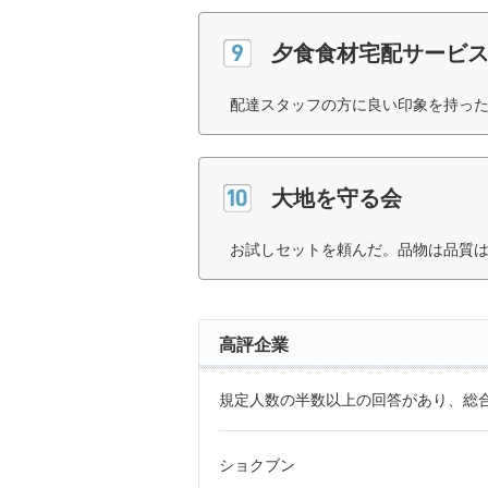
夕食食材宅配サービス
配達スタッフの方に良い印象を持った
大地を守る会
お試しセットを頼んだ。品物は品質は
高評企業
規定人数の半数以上の回答があり、総合
ショクブン