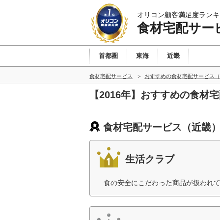
オリコン顧客満足度ランキ
食材宅配サー
首都圏
東海
近畿
食材宅配サービス
おすすめの食材宅配サービス（
【2016年】おすすめの食材
食材宅配サービス（近畿）
生活クラブ
食の安全にこだわった商品が扱われて