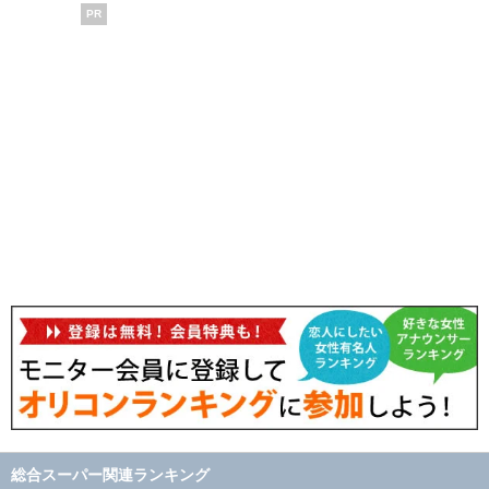
PR
総合スーパー関連ランキング