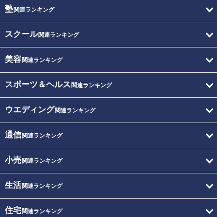
塾
関連ランキング
スクール
関連ランキング
美容
関連ランキング
スポーツ＆ヘルス
関連ランキング
ウエディング
関連ランキング
通信
関連ランキング
小売
関連ランキング
生活
関連ランキング
住宅
関連ランキング