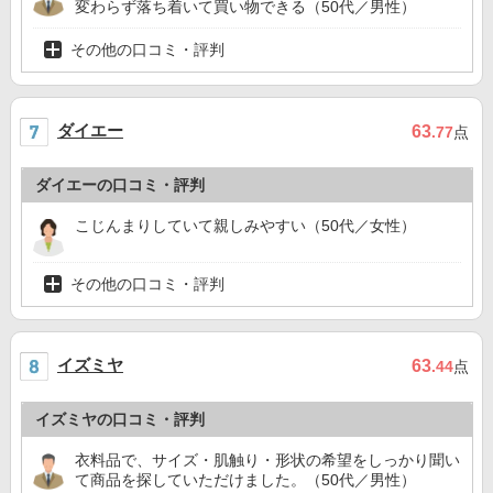
変わらず落ち着いて買い物できる（50代／男性）
その他の口コミ・評判
ダイエー
63
.77
点
ダイエーの口コミ・評判
こじんまりしていて親しみやすい（50代／女性）
その他の口コミ・評判
イズミヤ
63
.44
点
イズミヤの口コミ・評判
衣料品で、サイズ・肌触り・形状の希望をしっかり聞い
て商品を探していただけました。（50代／男性）