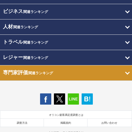
ビジネス
関連ランキング
人材
関連ランキング
トラベル
関連ランキング
レジャー
関連ランキング
専門家評価
関連ランキング
オリコン顧客満足度調査とは
調査方法
掲載規約
お問い合わせ