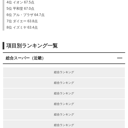
4位 イオン 67.5点
5位 平和堂 67.0点
6位 アル・プラザ 64.7点
7位 ダイエー 63.8点
8位 イズミヤ 63.4点
項目別ランキング一覧
総合スーパー（近畿）
総合ランキング
総合ランキング
総合ランキング
総合ランキング
総合ランキング
総合ランキング