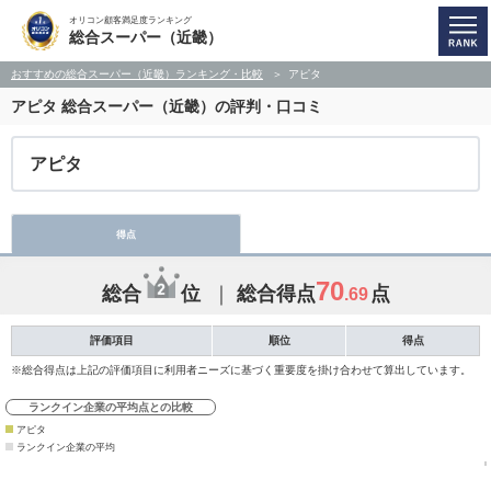
オリコン顧客満足度ランキング
総合スーパー（近畿）
おすすめの総合スーパー（近畿）ランキング・比較
アピタ
アピタ
総合スーパー（近畿）の評判・口コミ
アピタ
得点
70
総合
位
総合得点
点
.69
評価項目
順位
得点
※総合得点は上記の評価項目に利用者ニーズに基づく重要度を掛け合わせて算出しています。
ランクイン企業の平均点との比較
アピタ
ランクイン企業の平均