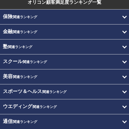
オリコン顧客満足度
ランキング一覧
保険
関連ランキング
金融
関連ランキング
塾
関連ランキング
スクール
関連ランキング
美容
関連ランキング
スポーツ＆ヘルス
関連ランキング
ウエディング
関連ランキング
通信
関連ランキング