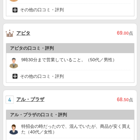
その他の口コミ・評判
アピタ
69
.00
点
アピタの口コミ・評判
9時30分まで営業していること。（50代／男性）
その他の口コミ・評判
アル・プラザ
68
.50
点
アル・プラザの口コミ・評判
特招会の時だったので、混んでいたが、商品が安く買え
た（40代／女性）