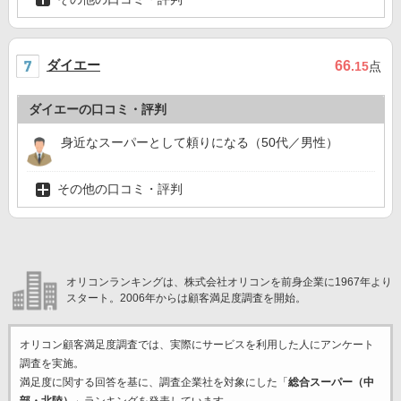
ダイエー
66
.15
点
ダイエーの口コミ・評判
身近なスーパーとして頼りになる（50代／男性）
その他の口コミ・評判
オリコンランキングは、株式会社オリコンを前身企業に1967年より
スタート。2006年からは顧客満足度調査を開始。
オリコン顧客満足度調査では、実際にサービスを利用した
人にアンケート
調査を実施。
満足度に関する回答を基に、調査企業
社を対象にした「
総合スーパー（中