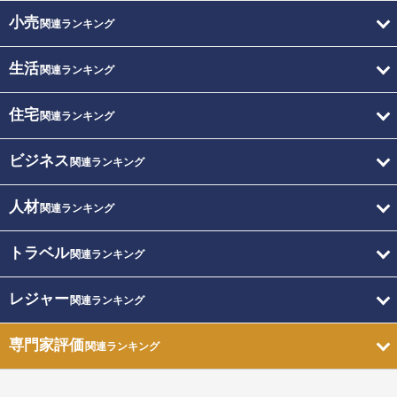
小売
関連ランキング
生活
関連ランキング
住宅
関連ランキング
ビジネス
関連ランキング
人材
関連ランキング
トラベル
関連ランキング
レジャー
関連ランキング
専門家評価
関連ランキング