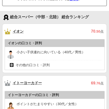
総合スーパー（中部・北陸） 総合ランキング
イオン
70
.50
点
イオンの口コミ・評判
小さい子供連れに向いている（40代／男性）
その他の口コミ・評判
イトーヨーカドー
69
.76
点
イトーヨーカドーの口コミ・評判
ポイントがたまりやすい（30代／女性）