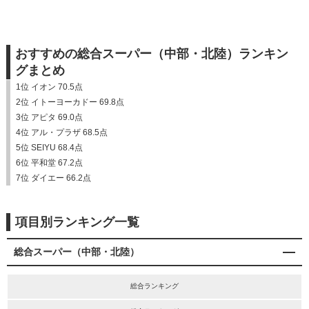
おすすめの総合スーパー（中部・北陸）ランキン
グまとめ
1位 イオン 70.5点
2位 イトーヨーカドー 69.8点
3位 アピタ 69.0点
4位 アル・プラザ 68.5点
5位 SEIYU 68.4点
6位 平和堂 67.2点
7位 ダイエー 66.2点
項目別ランキング一覧
総合スーパー（中部・北陸）
総合ランキング