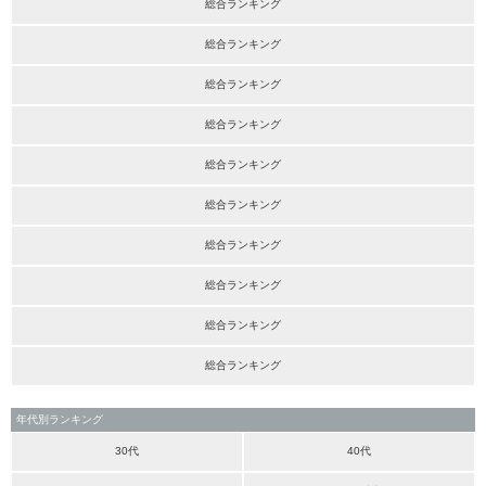
総合ランキング
総合ランキング
総合ランキング
総合ランキング
総合ランキング
総合ランキング
総合ランキング
総合ランキング
総合ランキング
総合ランキング
年代別ランキング
30代
40代