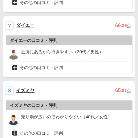
その他の口コミ・評判
ダイエー
66
.39
点
ダイエーの口コミ・評判
近所にあるから行きやすい（30代／男性）
その他の口コミ・評判
イズミヤ
65
.81
点
イズミヤの口コミ・評判
売り場が広いのでわかりやすい（40代／女性）
その他の口コミ・評判