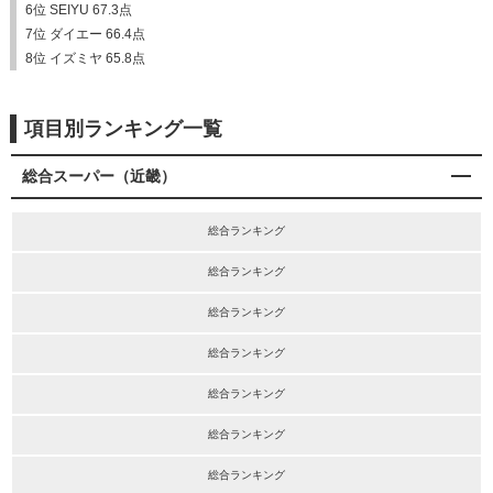
6位 SEIYU 67.3点
7位 ダイエー 66.4点
8位 イズミヤ 65.8点
項目別ランキング一覧
総合スーパー（近畿）
総合ランキング
総合ランキング
総合ランキング
総合ランキング
総合ランキング
総合ランキング
総合ランキング