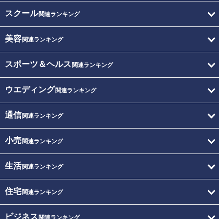
スクール
関連ランキング
美容
関連ランキング
スポーツ＆ヘルス
関連ランキング
ウエディング
関連ランキング
通信
関連ランキング
小売
関連ランキング
生活
関連ランキング
住宅
関連ランキング
ビジネス
関連ランキング