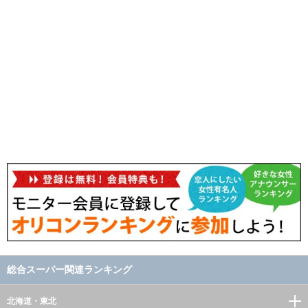
総合スーパー関連ランキング
北海道・東北