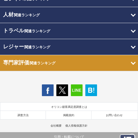
人材
関連ランキング
トラベル
関連ランキング
レジャー
関連ランキング
専門家評価
関連ランキング
オリコン顧客満足度調査とは
調査方法
掲載規約
お問い合わせ
会社概要
個人情報保護方針
引用・転載について