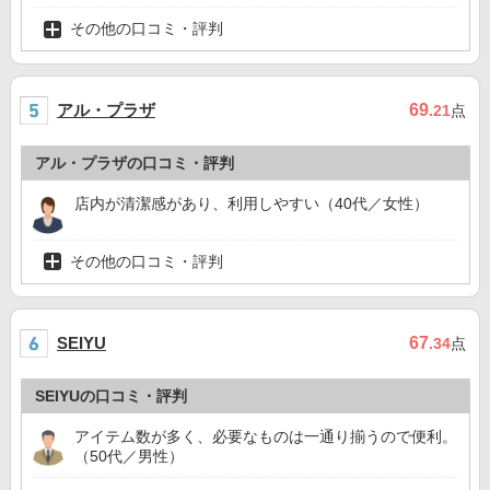
その他の口コミ・評判
アル・プラザ
69
.21
点
アル・プラザの口コミ・評判
店内が清潔感があり、利用しやすい（40代／女性）
その他の口コミ・評判
67
SEIYU
.34
点
SEIYUの口コミ・評判
アイテム数が多く、必要なものは一通り揃うので便利。
（50代／男性）