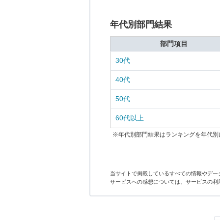
年代別部門結果
部門項目
30代
40代
50代
60代以上
※年代別部門結果はランキングを年代別
当サイトで掲載しているすべての情報やデー
サービスへの感想については、サービスの利