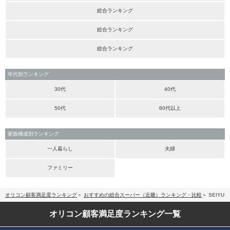
総合ランキング
総合ランキング
総合ランキング
年代別ランキング
30代
40代
50代
60代以上
家族構成別ランキング
一人暮らし
夫婦
ファミリー
オリコン顧客満足度ランキング
おすすめの総合スーパー（近畿）ランキング・比較
SEIYU
オリコン顧客満足度
ランキング一覧