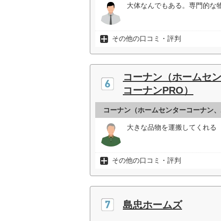
大体なんでもある。専門的な物
その他の口コミ・評判
コーナン（ホームセ
コーナンPRO）
コーナン（ホームセンターコーナン、
大きな品物を運搬してくれる（
その他の口コミ・評判
島忠ホームズ