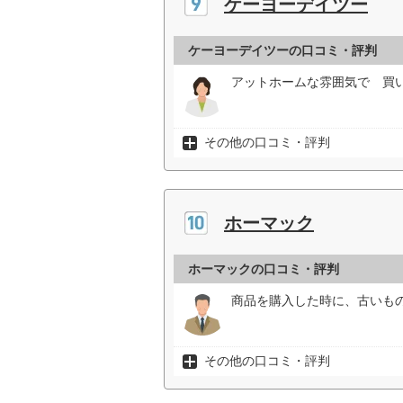
ケーヨーデイツー
ケーヨーデイツーの口コミ・評判
アットホームな雰囲気で 買い
その他の口コミ・評判
ホーマック
ホーマックの口コミ・評判
商品を購入した時に、古いも
その他の口コミ・評判