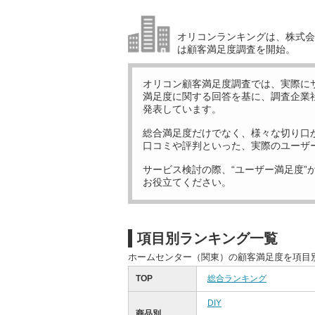
オリコンランキングは、株式会社
は顧客満足度調査を開始。
オリコン顧客満足度調査では、実際に
満足度に関する回答を基に、調査企業
発表しています。
総合満足度だけでなく、様々な切り口
口コミや評判といった、実際のユーザ
サービス検討の際、“ユーザー満足度”
お役立てください。
項目別ランキング一覧
ホームセンター（関東）の顧客満足度を項目
TOP
総合ランキング
DIY
商品別