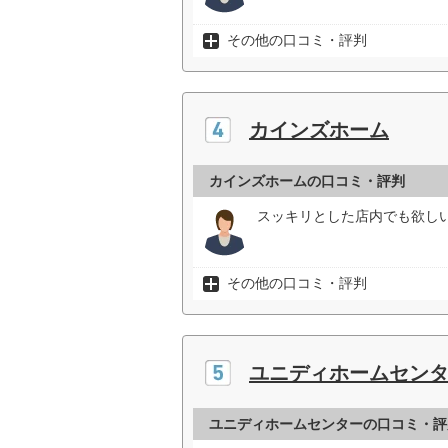
その他の口コミ・評判
カインズホーム
カインズホームの口コミ・評判
スッキリとした店内でも欲し
その他の口コミ・評判
ユニディホームセン
ユニディホームセンターの口コミ・評