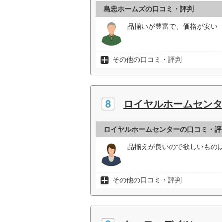
島忠ホームズの口コミ・評判
品揃いが豊富で、価格が安い（
その他の口コミ・評判
ロイヤルホームセン
ロイヤルホームセンターの口コミ・評
品揃えが良いので欲しいものは
その他の口コミ・評判