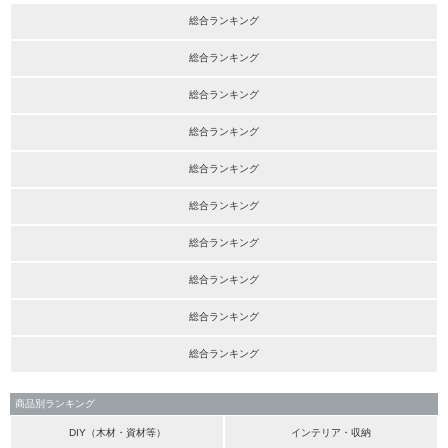
総合ランキング
総合ランキング
総合ランキング
総合ランキング
総合ランキング
総合ランキング
総合ランキング
総合ランキング
総合ランキング
総合ランキング
商品別ランキング
DIY（木材・資材等）
インテリア・収納