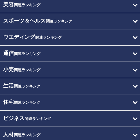
美容
関連ランキング
スポーツ＆ヘルス
関連ランキング
ウエディング
関連ランキング
通信
関連ランキング
小売
関連ランキング
生活
関連ランキング
住宅
関連ランキング
ビジネス
関連ランキング
人材
関連ランキング