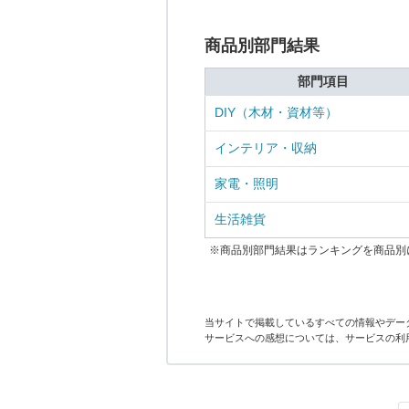
商品別部門結果
部門項目
DIY（木材・資材等）
インテリア・収納
家電・照明
生活雑貨
※商品別部門結果はランキングを商品別
当サイトで掲載しているすべての情報やデー
サービスへの感想については、サービスの利