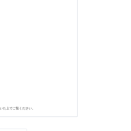
いた上でご覧ください。