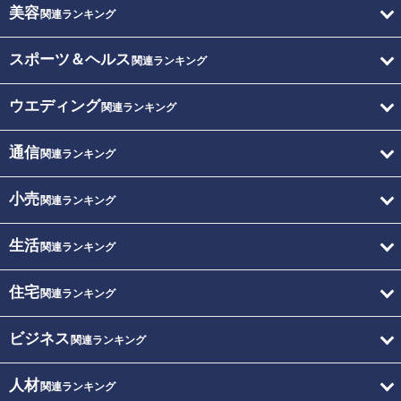
美容
関連ランキング
スポーツ＆ヘルス
関連ランキング
ウエディング
関連ランキング
通信
関連ランキング
小売
関連ランキング
生活
関連ランキング
住宅
関連ランキング
ビジネス
関連ランキング
人材
関連ランキング