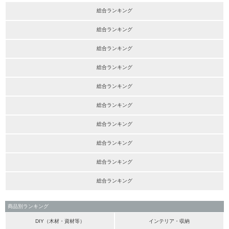
総合ランキング
総合ランキング
総合ランキング
総合ランキング
総合ランキング
総合ランキング
総合ランキング
総合ランキング
総合ランキング
総合ランキング
商品別ランキング
DIY（木材・資材等）
インテリア・収納