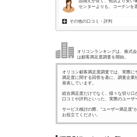
品揃えが良く、他店より安い
センターよりも、コーナンを選
その他の口コミ・評判
オリコンランキングは、株式会社
は顧客満足度調査を開始。
オリコン顧客満足度調査では、実際に
満足度に関する回答を基に、調査企業
発表しています。
総合満足度だけでなく、様々な切り口
口コミや評判といった、実際のユーザ
サービス検討の際、“ユーザー満足度”
お役立てください。