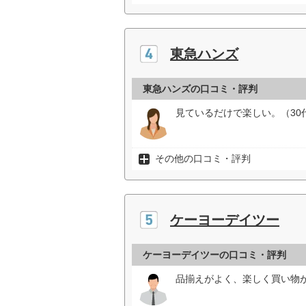
東急ハンズ
東急ハンズの口コミ・評判
見ているだけで楽しい。（30
その他の口コミ・評判
ケーヨーデイツー
ケーヨーデイツーの口コミ・評判
品揃えがよく、楽しく買い物が