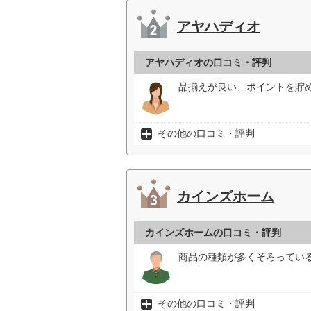
アヤハディオ
アヤハディオの口コミ・評判
品揃えが良い、ポイントを貯め
その他の口コミ・評判
カインズホーム
カインズホームの口コミ・評判
商品の種類が多くそろっている
その他の口コミ・評判