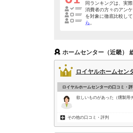
同ランキングは、実際
消費者の方々のアンケ
を対象に徹底比較して
ら
。
ホームセンター（近畿） 
ロイヤルホームセン
ロイヤルホームセンターの口コミ・評
欲しいものがあった（燻製用チ
その他の口コミ・評判