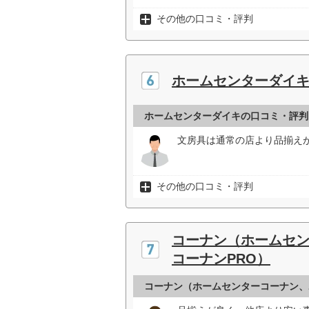
その他の口コミ・評判
ホームセンターダイ
ホームセンターダイキの口コミ・評判
文房具は通常の店より品揃えが
その他の口コミ・評判
コーナン（ホームセ
コーナンPRO）
コーナン（ホームセンターコーナン、