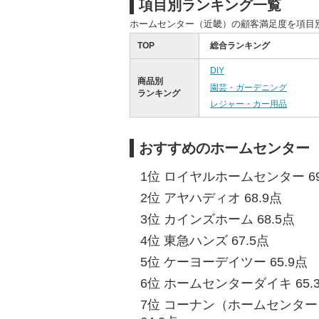
項目別ランキング一覧
ホームセンター（近畿）の顧客満足度を項目
TOP
総合ランキング
DIY
商品別
園芸・ガーデニング
ランキング
レジャー・カー用品
おすすめのホームセンター
1位 ロイヤルホームセンター 69
2位 アヤハディオ 68.9点
3位 カインズホーム 68.5点
4位 東急ハンズ 67.5点
5位 ケーヨーデイツー 65.9点
6位 ホームセンターダイキ 65.
7位 コーナン（ホームセンタ