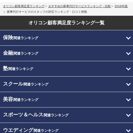
オリコン顧客満足度ランキング
おすすめの家事代行サービスランキング・比較
2018年版
家事代行サービスのスタッフの対応ランキング・口コミ情報
オリコン顧客満足度
ランキング一覧
保険
関連ランキング
金融
関連ランキング
塾
関連ランキング
スクール
関連ランキング
美容
関連ランキング
スポーツ＆ヘルス
関連ランキング
ウエディング
関連ランキング