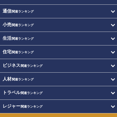
通信
関連ランキング
小売
関連ランキング
生活
関連ランキング
住宅
関連ランキング
ビジネス
関連ランキング
人材
関連ランキング
トラベル
関連ランキング
レジャー
関連ランキング