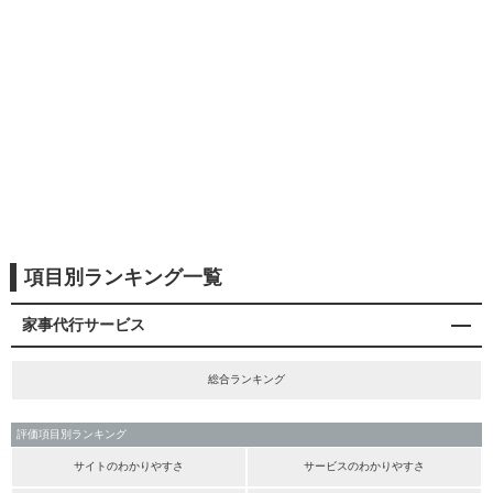
項目別ランキング一覧
家事代行サービス
総合ランキング
評価項目別ランキング
サイトのわかりやすさ
サービスのわかりやすさ