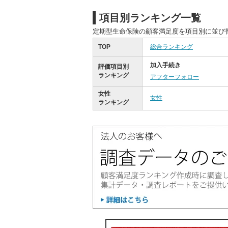
項目別ランキング一覧
定期型生命保険の顧客満足度を項目別に並び
TOP
総合ランキング
加入手続き
評価項目別
ランキング
アフターフォロー
女性
女性
ランキング