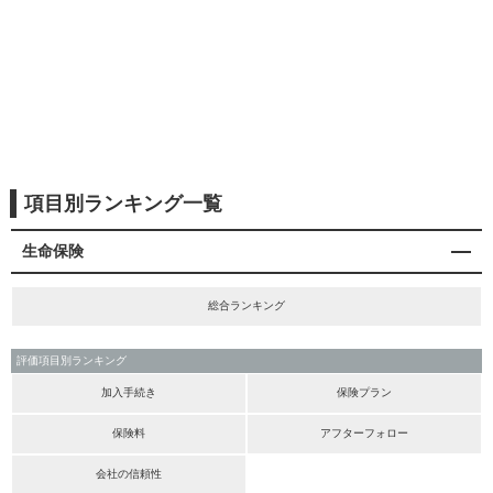
項目別ランキング一覧
生命保険
総合ランキング
評価項目別ランキング
加入手続き
保険プラン
保険料
アフターフォロー
会社の信頼性