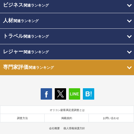
ビジネス
関連ランキング
人材
関連ランキング
トラベル
関連ランキング
レジャー
関連ランキング
専門家評価
関連ランキング
オリコン顧客満足度調査とは
調査方法
掲載規約
お問い合わせ
会社概要
個人情報保護方針