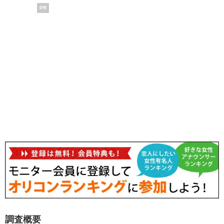
PR
調査概要