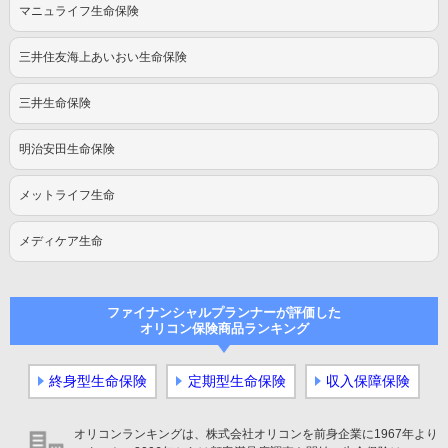
マニュライフ生命保険
三井住友海上あいおい生命保険
三井生命保険
明治安田生命保険
メットライフ生命
メディケア生命
ファイナンシャルプランナーが評価した
オリコン保険商品ランキング
終身型生命保険
定期型生命保険
収入保障保険
オリコンランキングは、株式会社オリコンを前身企業に1967年より