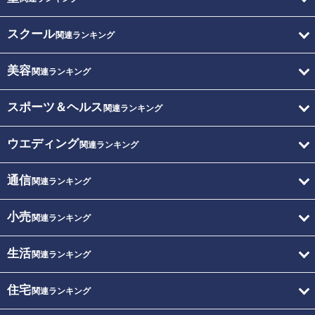
スクール
関連ランキング
美容
関連ランキング
スポーツ＆ヘルス
関連ランキング
ウエディング
関連ランキング
通信
関連ランキング
小売
関連ランキング
生活
関連ランキング
住宅
関連ランキング