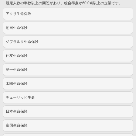
規定人数の半数以上の回答があり、総合得点が60.0点以上の企業です。
アクサ生命保険
朝日生命保険
ジブラルタ生命保険
住友生命保険
第一生命保険
太陽生命保険
チューリッヒ生命
日本生命保険
富国生命保険