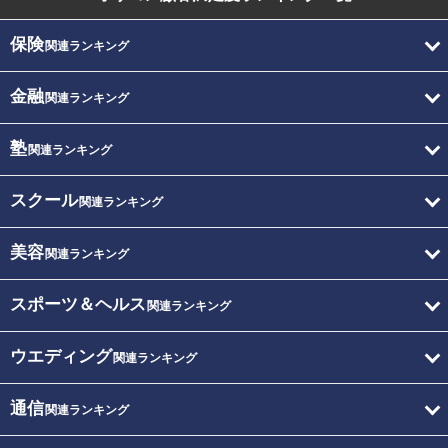
保険
関連ランキング
金融
関連ランキング
塾
関連ランキング
スクール
関連ランキング
美容
関連ランキング
スポーツ＆ヘルス
関連ランキング
ウエディング
関連ランキング
通信
関連ランキング