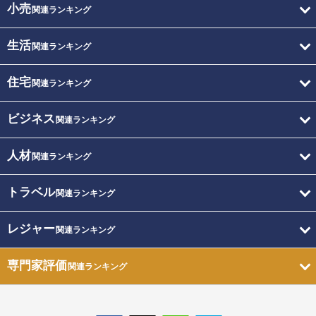
小売
関連ランキング
生活
関連ランキング
住宅
関連ランキング
ビジネス
関連ランキング
人材
関連ランキング
トラベル
関連ランキング
レジャー
関連ランキング
専門家評価
関連ランキング