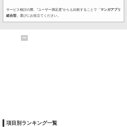
サービス検討の際、“ユーザー満足度”からも比較することで「
マンガアプリ
総合型
」選びにお役立てください。
PR
項目別ランキング一覧