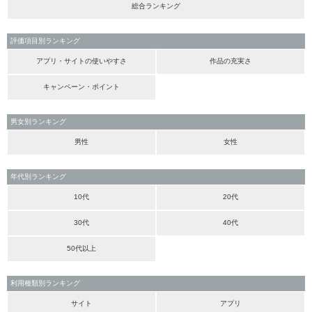
総合ランキング
評価項目別ランキング
アプリ・サイトの使いやすさ
作品の充実さ
キャンペーン・ポイント
男女別ランキング
男性
女性
年代別ランキング
10代
20代
30代
40代
50代以上
利用種類別ランキング
サイト
アプリ