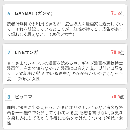
GANMA!（ガンマ）
71
.2
点
読者は無料でも利用できるが、広告収入を漫画家に還元してい
て、それを明記しているところが、好感が持てる。広告があま
り煩わしく思えない。（30代／女性）
LINEマンガ
70
.9
点
さまざまなジャンルの漫画を読める点。ギャグ漫画や動物博士
漫画等、今まで知らなかった漫画に出会えた点。以前とは異な
り、どの話数が読んでいる途中なのかが分かりやすくなった
点。（20代／女性）
ピッコマ
70
.8
点
面白い漫画に出会えた点。たまにオリジナルじゃない有名な漫
画を一部無料で公開してくれている点 感想を書けない点(更新
を楽しみにしてるから作者に心労をかけたくない)（20代／女
性）