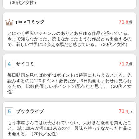
（30代／女性）
pixivコミック
71
.8
点
とにかく幅広いジャンルのありとあらゆる作品が揃っている。
今まで知らなかった、読まなかったような作品とも出会えるの
で、新しい世界に出会える場だと感じている。（30代／女性）
サイコミ
71
.7
点
毎日動画を見れば必ず41ポイントは確実にもらえるところ。先
読みするのに120ポイント必要だが、3日動画をまわせば見られ
るため、比較的優しいポイントの配布だと思う。（20代／女
性）
ブックライブ
71
.4
点
もう本屋さんでは販売されていない、大好きな漫画を買えたこ
と。 試し読みが沢山出来るので、興味を持ってなかった作品に
出会える。（20代／女性）