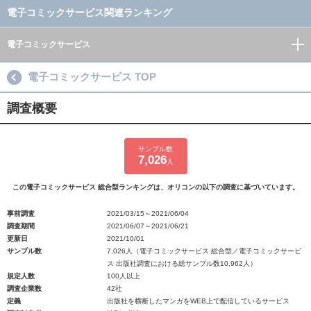
電子コミックサービス関連ランキング
電子コミックサービス
電子コミックサービス TOP
調査概要
サンプル数
7,026
人
この電子コミックサービス 総合型ランキングは、オリコンの以下の調査に基づいています。
事前調査
2021/03/15～2021/06/04
調査期間
2021/06/07～2021/06/21
更新日
2021/10/01
サンプル数
7,026人（電子コミックサービス 総合型／電子コミックサービ
ス 出版社調査における総サンプル数10,962人）
規定人数
100人以上
調査企業数
42社
定義
出版社を横断したマンガをWEB上で配信しているサービス