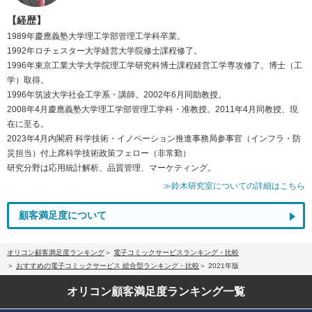
【経歴】
1989年慶應義塾大学理工学部管理工学科卒業。
1992年ロチェスター大学経営大学院修士課程修了。
1996年東京工業大学大学院理工学研究科博士課程経営工学専攻修了。博士（工
学）取得。
1996年筑波大学社会工学系・講師。2002年6月同助教授。
2008年4月慶應義塾大学理工学部管理工学科・准教授。2011年4月同教授、現
在に至る。
2023年4月内閣府 科学技術・イノベーション推進事務局参事官（インフラ・防
災担当）付上席科学技術政策フェロー（非常勤）
研究分野は応用統計解析、品質管理、マーケティング。
≫鈴木研究室についての詳細はこちら
顧客満足度について
オリコン顧客満足度ランキング
電子コミックサービスランキング・比較
おすすめの電子コミックサービス 総合型ランキング・比較
2021年版
オリコン顧客満足度
ランキング一覧