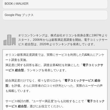
BOOK☆WALKER
Google Play ブックス
オリコンランキングは、株式会社オリコンを前身企業に1967年より
スタート。2006年からは顧客満足度調査を開始。電子コミックサー
ビス 総合型は、2020年よりランキングを発表しています。
オリコン顧客満足度調査では、実際にサービスを利用した
7,026
人にアンケ
ート調査を実施。
満足度に関する回答を基に、調査企業
42
社を対象にした「
電子コミックサ
ービス 総合型
」ランキングを発表しています。
総合満足度だけでなく、様々な切り口から「
電子コミックサービス 総合
型
」を評価。さらに回答者の口コミや評判といった、実際のユーザーの声
も掲載しています。
サービス検討の際、“ユーザー満足度”からも比較することで「
電子コミック
サービス 総合型
」選びにお役立てください。