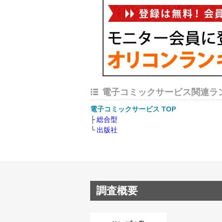
電子コミックサービス関連ラ
電子コミックサービス TOP
総合型
出版社
調査概要