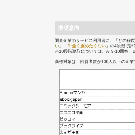
推奨意向
調査企業のサービス利用者に、「どの程度
い
」「
D:全く薦めたくない
」の4段階で評
※10段階聴取については、A=9-10回答、
商標対象は、回答者数が100人以上の企業