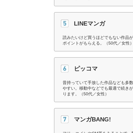
LINEマンガ
読みたいけど買うほどでもない作品が
ポイントがもらえる。（50代／女性
ピッコマ
昔持っていて手放した作品なども多
やすい。移動中などでも最適で続き
ります。（50代／女性）
マンガBANG!