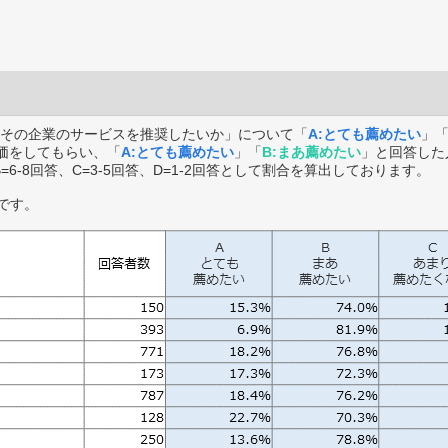
その企業のサービスを推奨したいか」について「
A:とても薦めたい
」
価をしてもらい、「
A:とても薦めたい
」「
B:まあ薦めたい
」と回答した
B=6-8回答、C=3-5回答、D=1-2回答として割合を算出しております。
です。