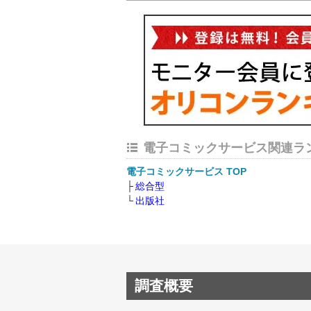
電子コミックサービス関連ラ
電子コミックサービス TOP
総合型
出版社
調査概要