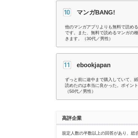
マンガBANG!
他のマンガアプリよりも無料で読め
です。また、無料で読めるマンガの
きます。（30代／男性）
ebookjapan
ずっと前に途中まで購入していて、
読めたのは本当に良かった。ポイン
（50代／男性）
高評企業
規定人数の半数以上の回答があり、総合