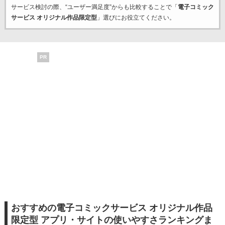
サービス検討の際、“ユーザー満足度”からも比較することで「
電子コミック
サービス オリジナル作品限定型
」選びにお役立てください。
PR
おすすめの電子コミックサービス オリジナル作品
限定型 アプリ・サイトの使いやすさランキングま