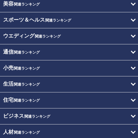
美容
関連ランキング
スポーツ＆ヘルス
関連ランキング
ウエディング
関連ランキング
通信
関連ランキング
小売
関連ランキング
生活
関連ランキング
住宅
関連ランキング
ビジネス
関連ランキング
人材
関連ランキング