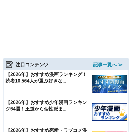
注目コンテンツ
記事一覧へ ≫
【2026年】おすすめ漫画ランキング！
読者10,564人が選ぶ好きな...
【2026年】おすすめ少年漫画ランキン
グ64選！王道から個性派ま...
【2026年】おすすめ恋愛・ラブコメ漫