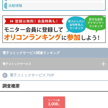
比較情報
電子コミックサービス関連ランキング
電子コミックサービス
電子コミックサービス TOP
調査概要
サンプル数
3,008
人