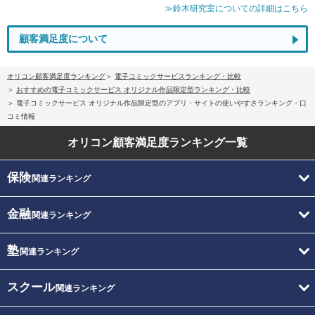
≫鈴木研究室についての詳細はこちら
顧客満足度について
オリコン顧客満足度ランキング
電子コミックサービスランキング・比較
おすすめの電子コミックサービス オリジナル作品限定型ランキング・比較
電子コミックサービス オリジナル作品限定型のアプリ・サイトの使いやすさランキング・口
コミ情報
オリコン顧客満足度
ランキング一覧
保険
関連ランキング
金融
関連ランキング
塾
関連ランキング
スクール
関連ランキング