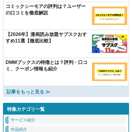
コミックシーモアの評判は？ユーザー
の口コミを徹底解説
【2026年】漫画読み放題サブスクおす
すめ11選【徹底比較】
DMMブックスの特徴とは？評判・口コ
ミ、クーポン情報も紹介
記事をもっと見る ≫
特集カテゴリ一覧
サービス紹介
作品紹介