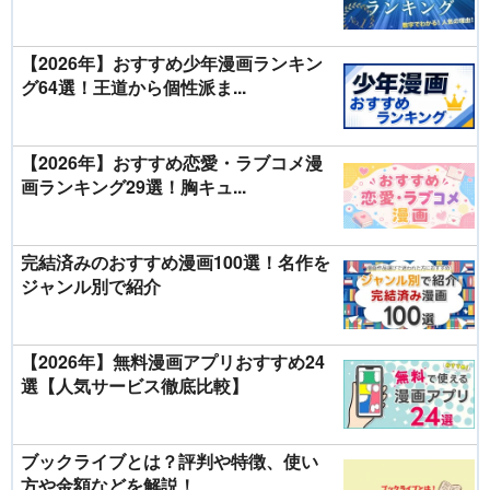
【2026年】おすすめ少年漫画ランキン
グ64選！王道から個性派ま...
【2026年】おすすめ恋愛・ラブコメ漫
画ランキング29選！胸キュ...
完結済みのおすすめ漫画100選！名作を
ジャンル別で紹介
【2026年】無料漫画アプリおすすめ24
選【人気サービス徹底比較】
ブックライブとは？評判や特徴、使い
方や金額などを解説！