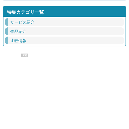
特集カテゴリ一覧
サービス紹介
作品紹介
比較情報
PR