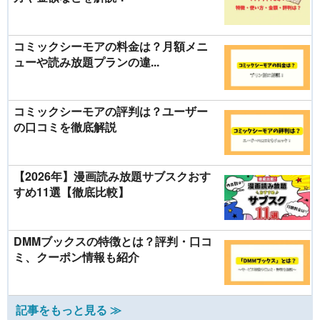
コミックシーモアの料金は？月額メニ
ューや読み放題プランの違...
コミックシーモアの評判は？ユーザー
の口コミを徹底解説
【2026年】漫画読み放題サブスクおす
すめ11選【徹底比較】
DMMブックスの特徴とは？評判・口コ
ミ、クーポン情報も紹介
記事をもっと見る ≫