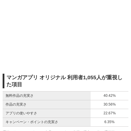
マンガアプリ オリジナル 利用者1,055人が重視し
た項目
無料作品の充実さ
40.42%
作品の充実さ
30.56%
アプリの使いやすさ
22.67%
キャンペーン・ポイントの充実さ
6.35%