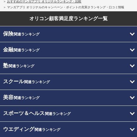
おすすめのマンガアプリ オリジナルランキング・比較
マンガアプリ オリジナルのキャンペーン・ポイントの充実さランキング・口コミ情報
オリコン顧客満足度
ランキング一覧
保険
関連ランキング
金融
関連ランキング
塾
関連ランキング
スクール
関連ランキング
美容
関連ランキング
スポーツ＆ヘルス
関連ランキング
ウエディング
関連ランキング