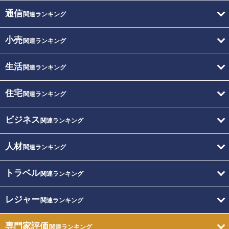
通信
関連ランキング
小売
関連ランキング
生活
関連ランキング
住宅
関連ランキング
ビジネス
関連ランキング
人材
関連ランキング
トラベル
関連ランキング
レジャー
関連ランキング
専門家評価
関連ランキング