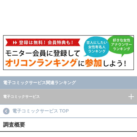
電子コミックサービス関連ランキング
電子コミックサービス
電子コミックサービス TOP
調査概要