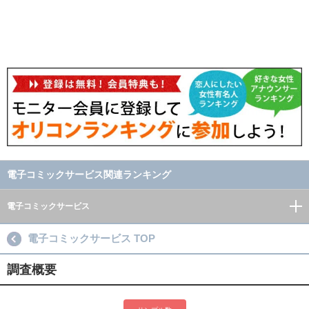
電子コミックサービス関連ランキング
電子コミックサービス
電子コミックサービス TOP
調査概要