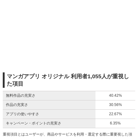
マンガアプリ オリジナル 利用者1,055人が重視し
た項目
無料作品の充実さ
40.42%
作品の充実さ
30.56%
アプリの使いやすさ
22.67%
キャンペーン・ポイントの充実さ
6.35%
重視項目とはユーザーが、商品やサービスを利用・選定する際に重要視した項