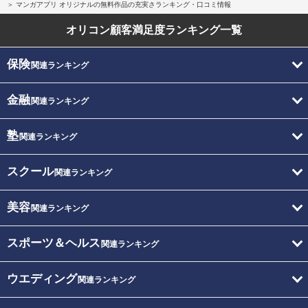
マンガアプリ オリジナルの無料作品の充実さランキング・口コミ情報
オリコン顧客満足度
ランキング一覧
保険
関連ランキング
金融
関連ランキング
塾
関連ランキング
スクール
関連ランキング
美容
関連ランキング
スポーツ＆ヘルス
関連ランキング
ウエディング
関連ランキング