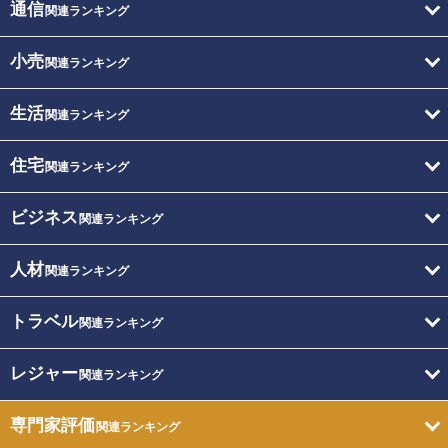
通信
関連ランキング
小売
関連ランキング
生活
関連ランキング
住宅
関連ランキング
ビジネス
関連ランキング
人材
関連ランキング
トラベル
関連ランキング
レジャー
関連ランキング
専門家評価
関連ランキング