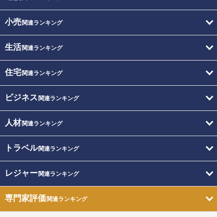
小売
関連ランキング
生活
関連ランキング
住宅
関連ランキング
ビジネス
関連ランキング
人材
関連ランキング
トラベル
関連ランキング
レジャー
関連ランキング
専門家評価
関連ランキング