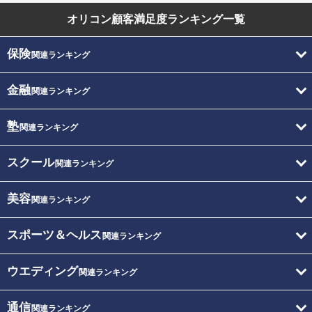
オリコン顧客満足度
ランキング一覧
保険
関連ランキング
金融
関連ランキング
塾
関連ランキング
スクール
関連ランキング
美容
関連ランキング
スポーツ＆ヘルス
関連ランキング
ウエディング
関連ランキング
通信
関連ランキング