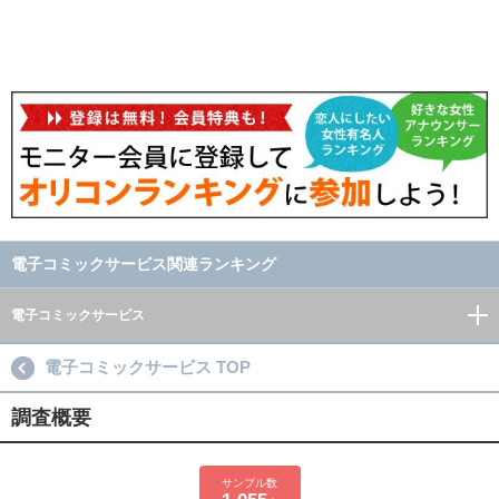
電子コミックサービス関連ランキング
電子コミックサービス
電子コミックサービス TOP
調査概要
サンプル数