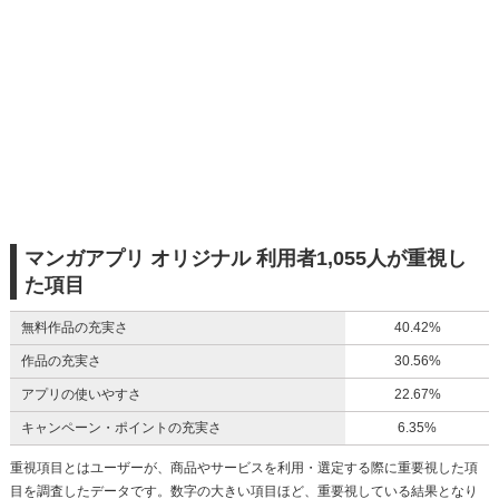
マンガアプリ オリジナル 利用者1,055人が重視し
た項目
無料作品の充実さ
40.42%
作品の充実さ
30.56%
アプリの使いやすさ
22.67%
キャンペーン・ポイントの充実さ
6.35%
重視項目とはユーザーが、商品やサービスを利用・選定する際に重要視した項
目を調査したデータです。数字の大きい項目ほど、重要視している結果となり