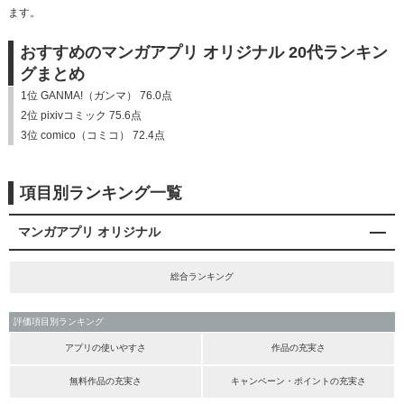
ます。
おすすめのマンガアプリ オリジナル 20代ランキン
グまとめ
1位 GANMA!（ガンマ） 76.0点
2位 pixivコミック 75.6点
3位 comico（コミコ） 72.4点
項目別ランキング一覧
マンガアプリ オリジナル
総合ランキング
評価項目別ランキング
アプリの使いやすさ
作品の充実さ
無料作品の充実さ
キャンペーン・ポイントの充実さ