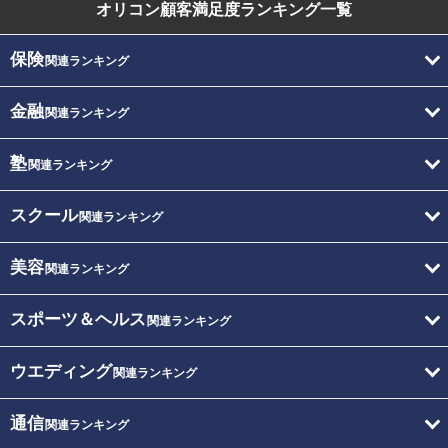
オリコン顧客満足度
ランキング一覧
保険
関連ランキング
金融
関連ランキング
塾
関連ランキング
スクール
関連ランキング
美容
関連ランキング
スポーツ＆ヘルス
関連ランキング
ウエディング
関連ランキング
通信
関連ランキング