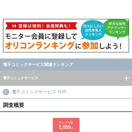
電子コミックサービス関連ランキング
電子コミックサービス
電子コミックサービス TOP
調査概要
サンプル数
1,055
人