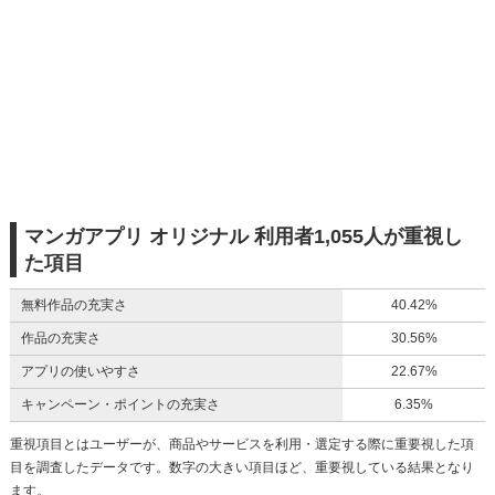
マンガアプリ オリジナル 利用者1,055人が重視し
た項目
無料作品の充実さ
40.42%
作品の充実さ
30.56%
アプリの使いやすさ
22.67%
キャンペーン・ポイントの充実さ
6.35%
重視項目とはユーザーが、商品やサービスを利用・選定する際に重要視した項
目を調査したデータです。数字の大きい項目ほど、重要視している結果となり
ます。