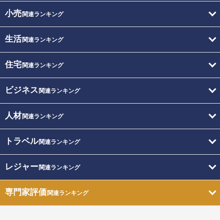
小売
関連ランキング
生活
関連ランキング
住宅
関連ランキング
ビジネス
関連ランキング
人材
関連ランキング
トラベル
関連ランキング
レジャー
関連ランキング
専門家評価
関連ランキング