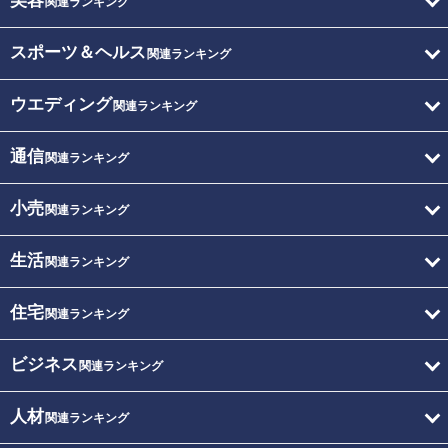
美容
関連ランキング
スポーツ＆ヘルス
関連ランキング
ウエディング
関連ランキング
通信
関連ランキング
小売
関連ランキング
生活
関連ランキング
住宅
関連ランキング
ビジネス
関連ランキング
人材
関連ランキング