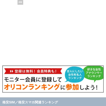
PR
格安SIM／格安スマホ関連ランキング