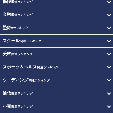
保険
関連ランキング
金融
関連ランキング
塾
関連ランキング
スクール
関連ランキング
美容
関連ランキング
スポーツ＆ヘルス
関連ランキング
ウエディング
関連ランキング
通信
関連ランキング
小売
関連ランキング