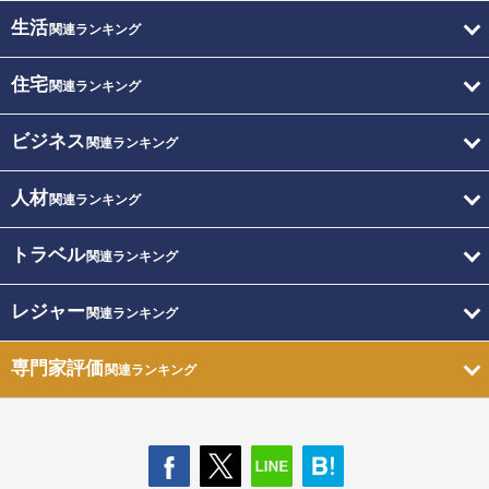
生活
関連ランキング
住宅
関連ランキング
ビジネス
関連ランキング
人材
関連ランキング
トラベル
関連ランキング
レジャー
関連ランキング
専門家評価
関連ランキング