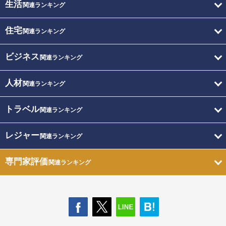
生活
関連ランキング
住宅
関連ランキング
ビジネス
関連ランキング
人材
関連ランキング
トラベル
関連ランキング
レジャー
関連ランキング
専門家評価
関連ランキング