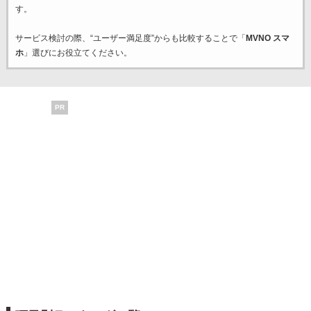
す。
サービス検討の際、“ユーザー満足度”からも比較することで「
MVNO スマ
ホ
」選びにお役立てください。
PR