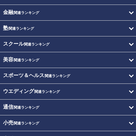
金融
関連ランキング
塾
関連ランキング
スクール
関連ランキング
美容
関連ランキング
スポーツ＆ヘルス
関連ランキング
ウエディング
関連ランキング
通信
関連ランキング
小売
関連ランキング